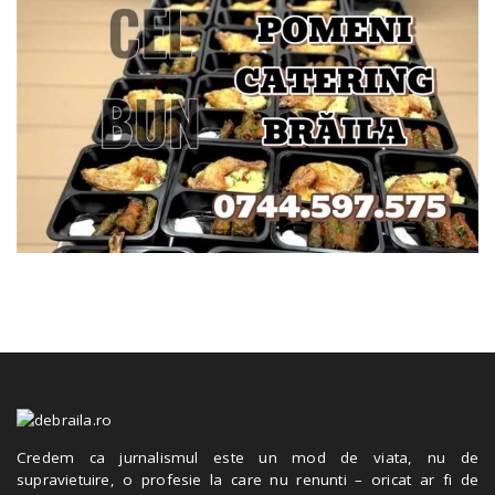
Credem ca jurnalismul este un mod de viata, nu de
supravietuire, o profesie la care nu renunti – oricat ar fi de