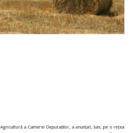
gricultură a Camerei Deputaților, a anunțat, luni, pe o rețea