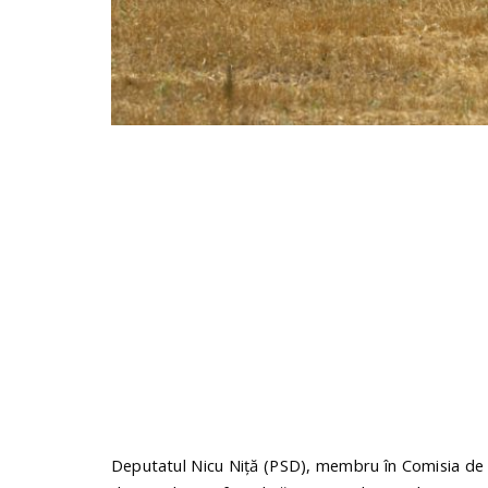
Deputatul Nicu Niță (PSD), membru în Comisia de A