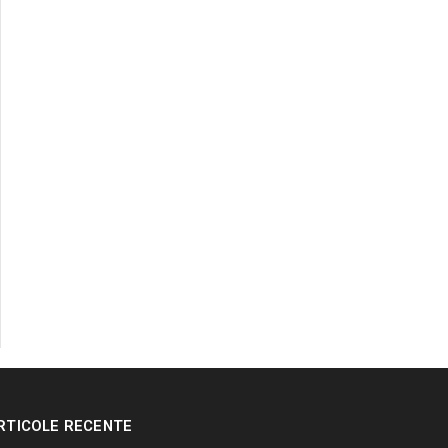
RTICOLE RECENTE