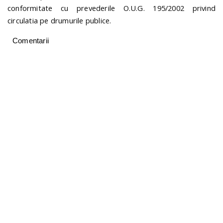
conformitate cu prevederile O.U.G. 195/2002 privind
circulatia pe drumurile publice.
Comentarii