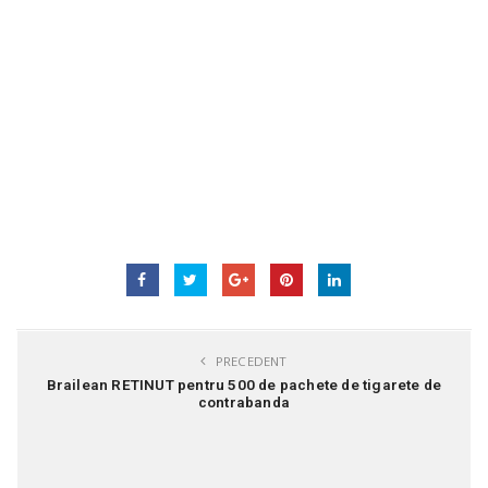
PRECEDENT
Brailean RETINUT pentru 500 de pachete de tigarete de
contrabanda