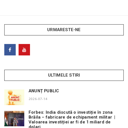
URMARESTE-NE
ULTIMELE STIRI
ANUNȚ PUBLIC
2026-07-14
Forbes: India discută o investiție în zona
Brăila – fabricare de echipament militar |
Valoarea investiției ar fi de 1 miliard de
dolari