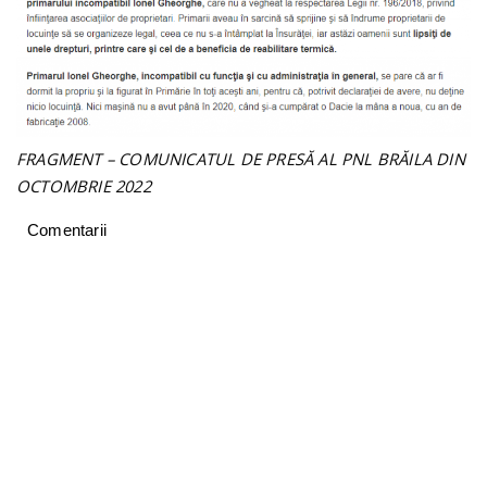
FRAGMENT – COMUNICATUL DE PRESĂ AL PNL BRĂILA DIN
OCTOMBRIE 2022
Comentarii