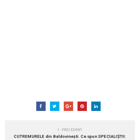
PRECEDENT
CUTREMURELE din Baldovinești. Ce spun SPECIALIȘTII: