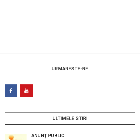
URMARESTE-NE
ULTIMELE STIRI
ANUNȚ PUBLIC