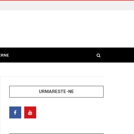
ERNE
URMARESTE-NE