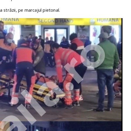
 străzii, pe marcajul pietonal.