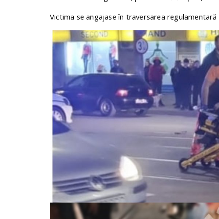
Victima se angajase în traversarea regulamentară a