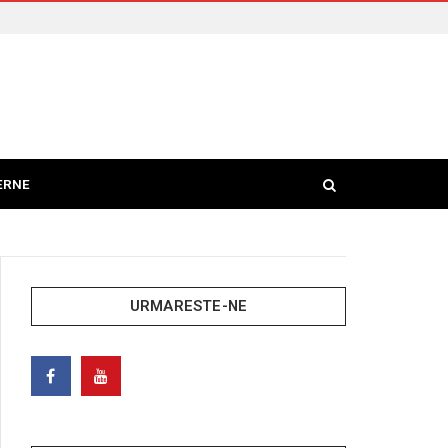
ERNE
URMARESTE-NE