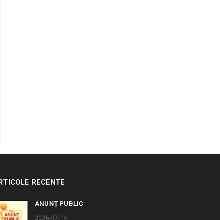
RTICOLE RECENTE
ANUNȚ PUBLIC
2026-07-14