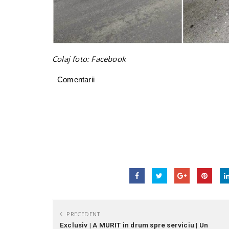
Colaj foto: Facebook
Comentarii
PRECEDENT
Exclusiv | A MURIT in drum spre serviciu | Un