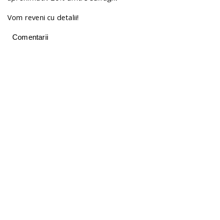
Vom reveni cu detalii!
Comentarii