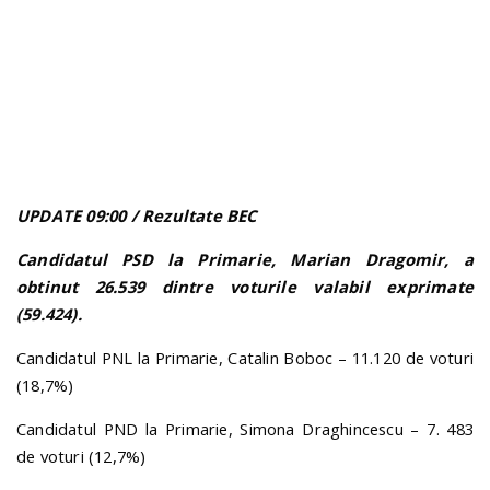
n
UPDATE 09:00 / Rezultate BEC
Candidatul PSD la Primarie, Marian Dragomir, a
obtinut 26.539 dintre voturile valabil exprimate
(59.424).
Candidatul PNL la Primarie, Catalin Boboc – 11.120 de voturi
(18,7%)
Candidatul PND la Primarie, Simona Draghincescu – 7. 483
de voturi (12,7%)