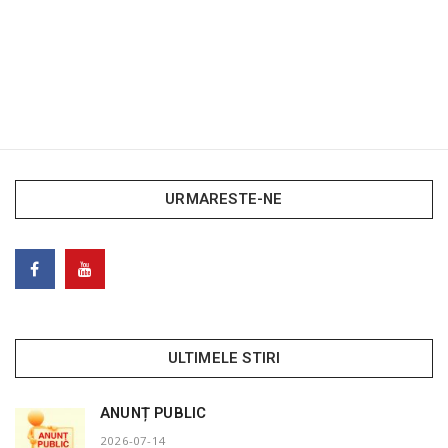
URMARESTE-NE
ULTIMELE STIRI
ANUNȚ PUBLIC
2026-07-14