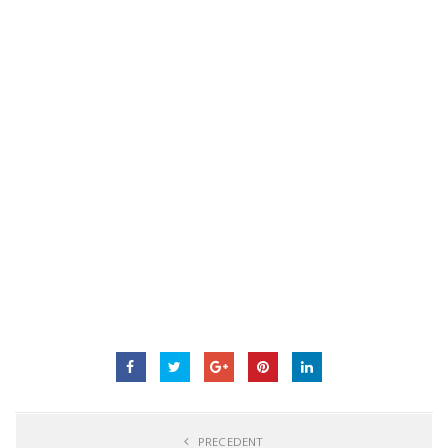
PRECEDENT