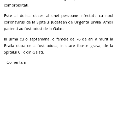
comorbiditati.
Este al doilea deces al unei persoane infectate cu noul
coronavirus de la Spitalul Judetean de Urgenta Braila. Ambii
pacienti au fost adusi de la Galati.
In urma cu o saptamana, o femeie de 76 de ani a murit la
Braila dupa ce a fost adusa, in stare foarte grava, de la
Spitalul CFR din Galati.
Comentarii