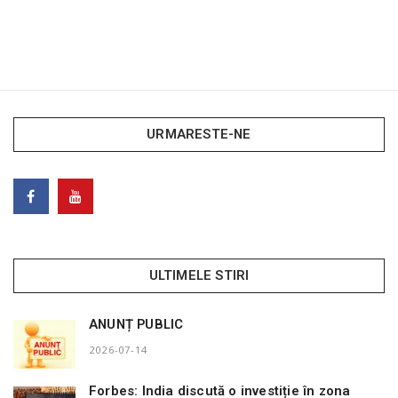
URMARESTE-NE
ULTIMELE STIRI
ANUNȚ PUBLIC
2026-07-14
Forbes: India discută o investiție în zona