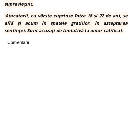
supraviețuit.
Atacatorii, cu vârste cuprinse între 18 și 22 de ani, se
află și acum în spatele gratiilor, în așteptarea
sentinței. Sunt acuzați de tentativă la omor calificat.
Comentarii