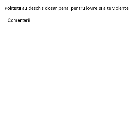
Politistii au deschis dosar penal pentru lovire si alte violente.
Comentarii