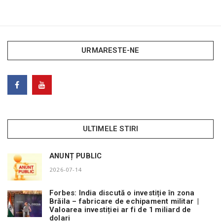
URMARESTE-NE
ULTIMELE STIRI
ANUNȚ PUBLIC
2026-07-14
Forbes: India discută o investiție în zona
Brăila – fabricare de echipament militar |
Valoarea investiției ar fi de 1 miliard de
dolari