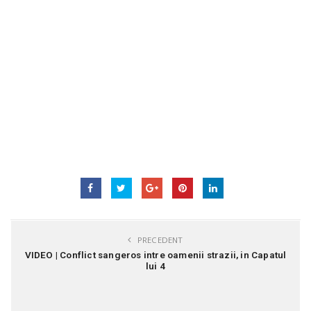
PRECEDENT
VIDEO | Conflict sangeros intre oamenii strazii, in Capatul
lui 4