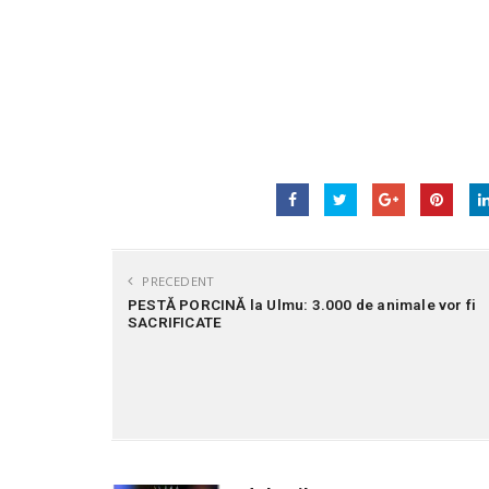
PRECEDENT
PESTĂ PORCINĂ la Ulmu: 3.000 de animale vor fi
SACRIFICATE