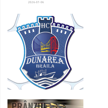
2026-07-06