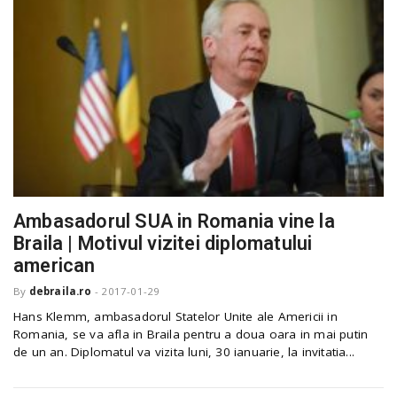
Ambasadorul SUA in Romania vine la
Braila | Motivul vizitei diplomatului
american
By
debraila.ro
-
2017-01-29
Hans Klemm, ambasadorul Statelor Unite ale Americii in
Romania, se va afla in Braila pentru a doua oara in mai putin
de un an. Diplomatul va vizita luni, 30 ianuarie, la invitatia...