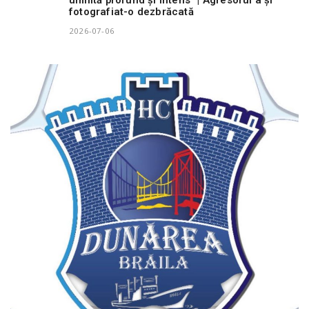
fotografiat-o dezbrăcată
2026-07-06