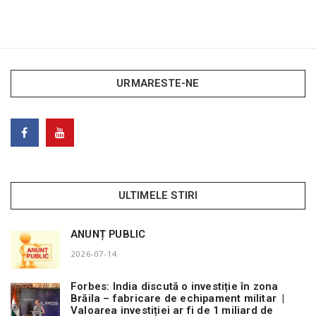
URMARESTE-NE
ULTIMELE STIRI
ANUNȚ PUBLIC
2026-07-14
Forbes: India discută o investiție în zona
Brăila – fabricare de echipament militar |
Valoarea investiției ar fi de 1 miliard de