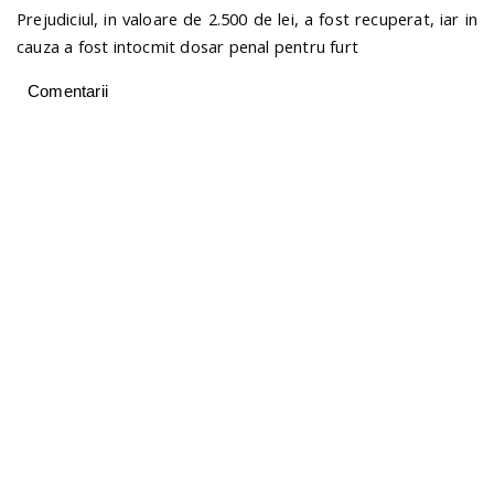
Prejudiciul, in valoare de 2.500 de lei, a fost recuperat, iar in
cauza a fost intocmit dosar penal pentru furt
Comentarii