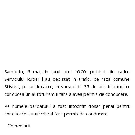
n
Sambata, 6 mai, in jurul orei 16:00, politisti din cadrul
Serviciului Rutier l-au depistat in trafic, pe raza comunei
Silistea, pe un localnic, in varsta de 35 de ani, in timp ce
conducea un autoturismul fara a avea permis de conducere.
Pe numele barbatului a fost intocmit dosar penal pentru
conducerea unui vehicul fara permis de conducere.
Comentarii