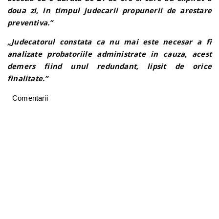
doua zi, in timpul judecarii propunerii de arestare
preventiva.”
„Judecatorul constata ca nu mai este necesar a fi
analizate probatoriile administrate in cauza, acest
demers fiind unul redundant, lipsit de orice
finalitate.”
Comentarii