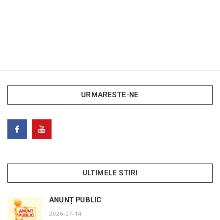
URMARESTE-NE
ULTIMELE STIRI
ANUNȚ PUBLIC
2026-07-14