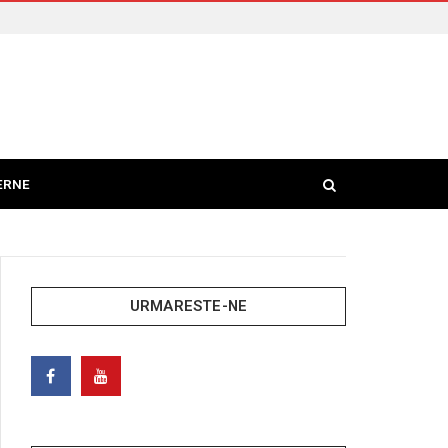
ERNE
URMARESTE-NE