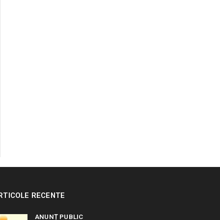
RTICOLE RECENTE
ANUNȚ PUBLIC