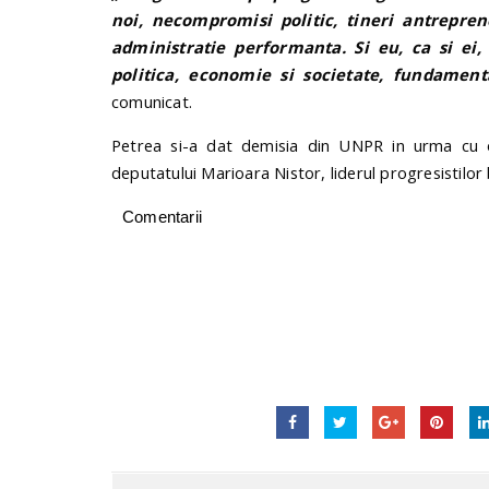
noi, necompromisi politic, tineri antrepren
administratie performanta. Si eu, ca si ei
politica, economie si societate, fundament
comunicat.
Petrea si-a dat demisia din UNPR in urma cu 
deputatului Marioara Nistor, liderul progresistilor b
Comentarii