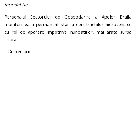
inundabile.
Personalul Sectorului de Gospodarire a Apelor Braila
monitorizeaza permanent starea constructiilor hidrotehnice
cu rol de aparare impotriva inundatiilor, mai arata sursa
citata.
Comentarii