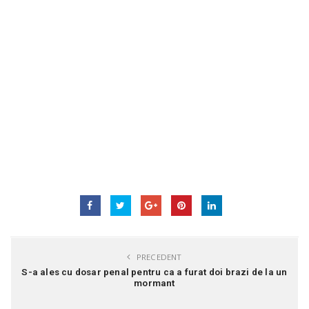
PRECEDENT
S-a ales cu dosar penal pentru ca a furat doi brazi de la un
mormant