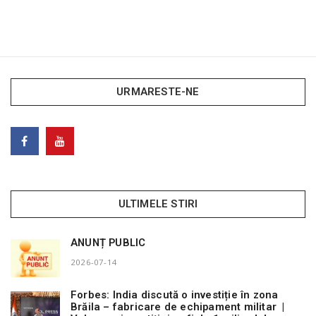
URMARESTE-NE
ULTIMELE STIRI
ANUNȚ PUBLIC
2026-07-14
Forbes: India discută o investiție în zona
Brăila – fabricare de echipament militar |