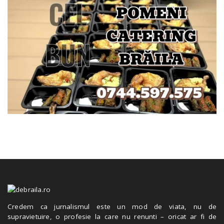
Credem ca jurnalismul este un mod de viata, nu de
supravietuire, o profesie la care nu renunti – oricat ar fi de