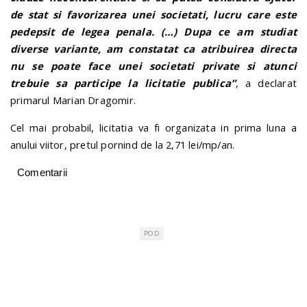
de stat si favorizarea unei societati, lucru care este
pedepsit de legea penala. (…) Dupa ce am studiat
diverse variante, am constatat ca atribuirea directa
nu se poate face unei societati private si atunci
trebuie sa participe la licitatie publica”
, a declarat
primarul Marian Dragomir.
Cel mai probabil, licitatia va fi organizata in prima luna a
anului viitor, pretul pornind de la 2,71 lei/mp/an.
Comentarii
POD