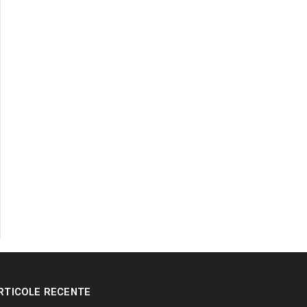
RTICOLE RECENTE