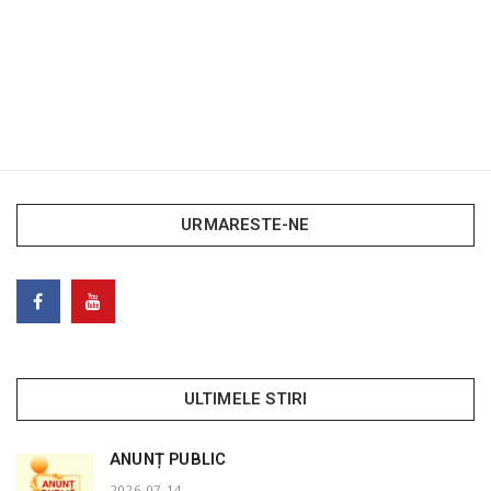
URMARESTE-NE
ULTIMELE STIRI
ANUNȚ PUBLIC
2026-07-14