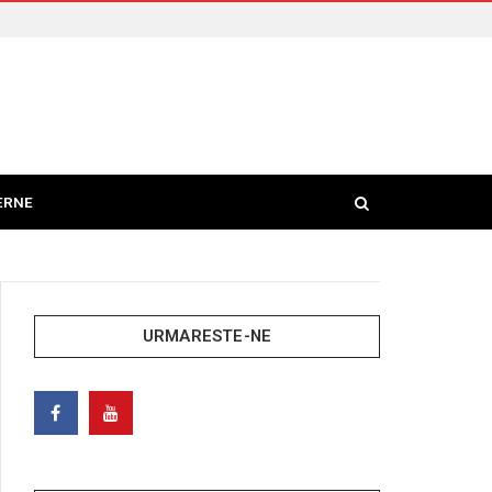
ERNE
URMARESTE-NE