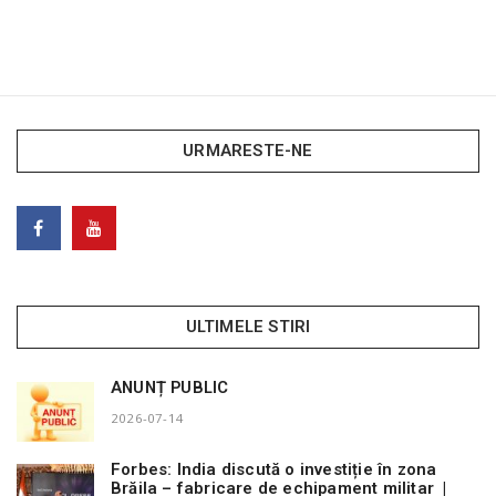
URMARESTE-NE
ULTIMELE STIRI
ANUNȚ PUBLIC
2026-07-14
Forbes: India discută o investiție în zona
Brăila – fabricare de echipament militar |