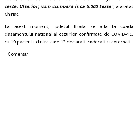
teste. Ulterior, vom cumpara inca 6.000 teste”
, a aratat
Chiriac.
La acest moment, judetul Braila se afla la coada
clasamentului national al cazurilor confirmate de COVID-19,
cu 19 pacienti, dintre care 13 declarati vindecati si externati.
Comentarii