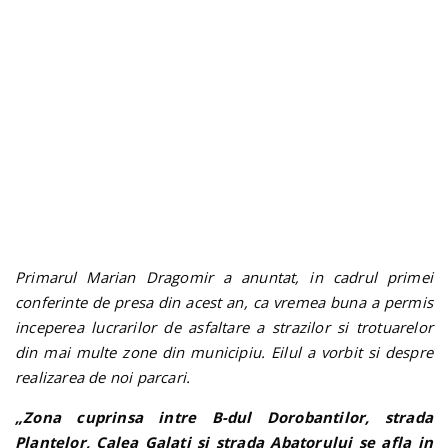
n
Primarul Marian Dragomir a anuntat, in cadrul primei
conferinte de presa din acest an, ca vremea buna a permis
inceperea lucrarilor de asfaltare a strazilor si trotuarelor
din mai multe zone din municipiu. Eilul a vorbit si despre
realizarea de noi parcari.
„Zona cuprinsa intre B-dul Dorobantilor, strada
Plantelor, Calea Galati si strada Abatorului se afla in