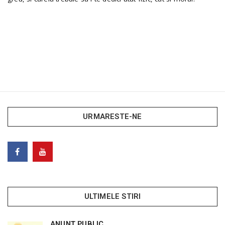
URMARESTE-NE
ULTIMELE STIRI
ANUNȚ PUBLIC