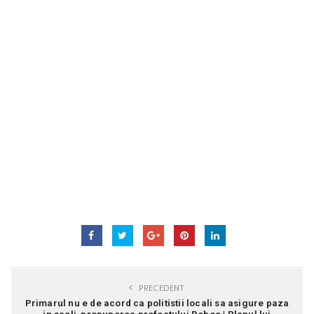
PRECEDENT
Primarul nu e de acord ca politistii locali sa asigure paza