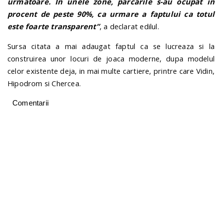
urmatoare. In unele zone, parcarile s-au ocupat in
procent de peste 90%, ca urmare a faptului ca totul
este foarte transparent”
, a declarat edilul.
Sursa citata a mai adaugat faptul ca se lucreaza si la
construirea unor locuri de joaca moderne, dupa modelul
celor existente deja, in mai multe cartiere, printre care Vidin,
Hipodrom si Chercea.
Comentarii