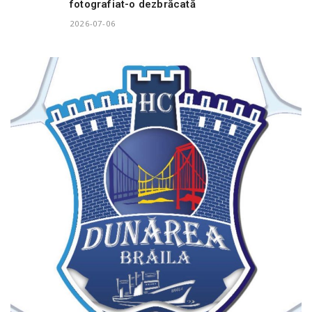
fotografiat-o dezbrăcată
2026-07-06