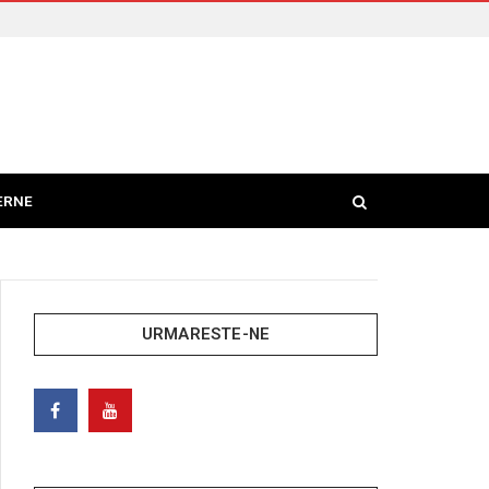
ERNE
URMARESTE-NE