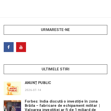
URMARESTE-NE
ULTIMELE STIRI
ANUNȚ PUBLIC
2026-07-14
Forbes: India discută o investiție în zona
Brăila – fabricare de echipament militar |
Valoarea investiției ar fi de 1 miliard de