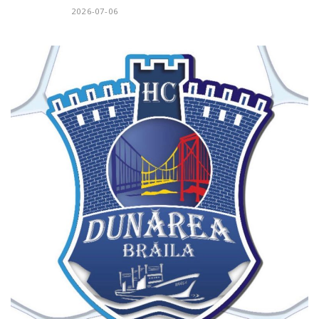
2026-07-06