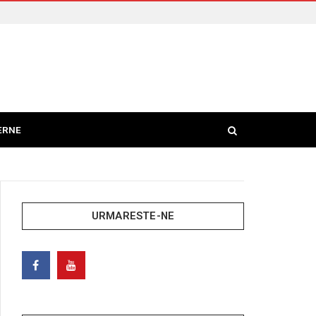
ERNE
URMARESTE-NE