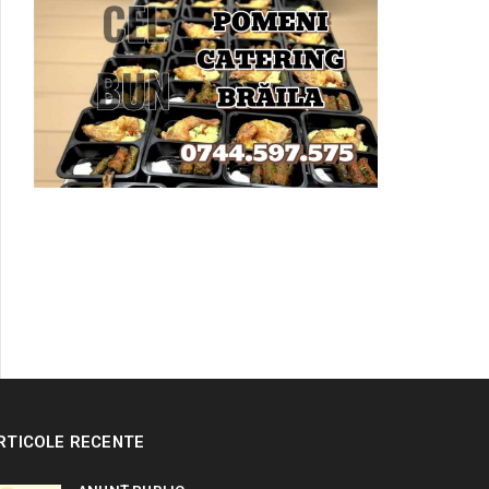
RTICOLE RECENTE