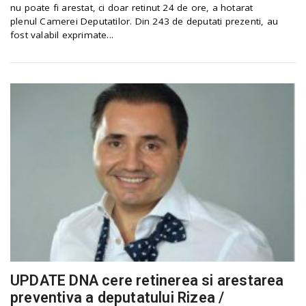
nu poate fi arestat, ci doar retinut 24 de ore, a hotarat
plenul Camerei Deputatilor. Din 243 de deputati prezenti, au
fost valabil exprimate...
UPDATE DNA cere retinerea si arestarea
preventiva a deputatului Rizea /