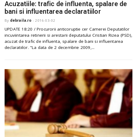
Acuzatiile: trafic de influenta, spalare de
bani si influentarea declaratiilor
By
debraila.ro
-
2016-03-02
UPDATE 18:20 / Procurorii anticoruptie cer Camerei Deputatilor
incuviintarea retinerii si arestarii deputatului Cristian Rizea (PSD),
acuzat de trafic de influenta, spalare de bani si influentarea
declaratiilor. "La data de 2 decembrie 2009,...