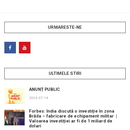
URMARESTE-NE
ULTIMELE STIRI
ANUNȚ PUBLIC
2026-07-14
Forbes: India discută o investiție în zona
Brăila – fabricare de echipament militar |
Valoarea investiției ar fi de 1 miliard de
dolari