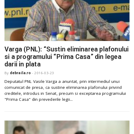
Varga (PNL): “Sustin eliminarea plafonului
si a programului “Prima Casa” din legea
darii in plata
By
debraila.ro
-
2016-03-23
Deputatul PNL Vasile Varga a anuntat, prin intermediul unui
comunicat de presa, ca sustine eliminarea plafonului privind
creditele, introdus in Senat, precum si exceptarea programului
"Prima Casa" din prevederile legii...