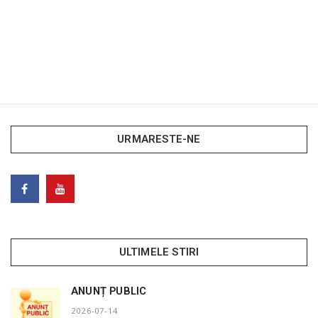
URMARESTE-NE
ULTIMELE STIRI
ANUNȚ PUBLIC
2026-07-14