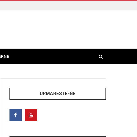
ERNE
URMARESTE-NE