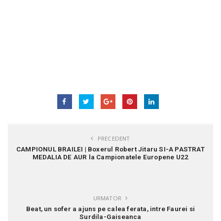
PRECEDENT
CAMPIONUL BRAILEI | Boxerul Robert Jitaru SI-A PASTRAT
MEDALIA DE AUR la Campionatele Europene U22
URMATOR
Beat, un sofer a ajuns pe calea ferata, intre Faurei si
Surdila-Gaiseanca