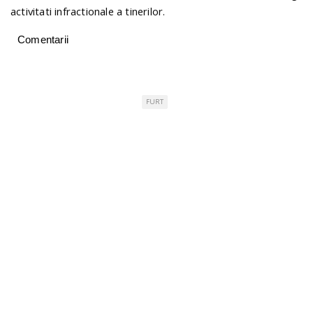
activitati infractionale a tinerilor.
Comentarii
FURT