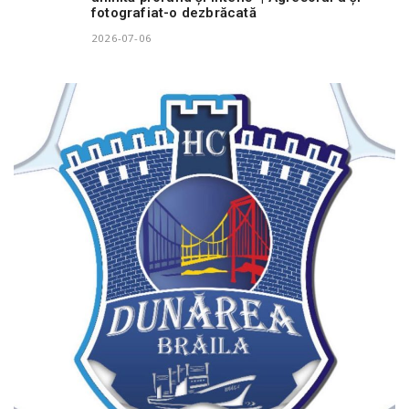
fotografiat-o dezbrăcată
2026-07-06