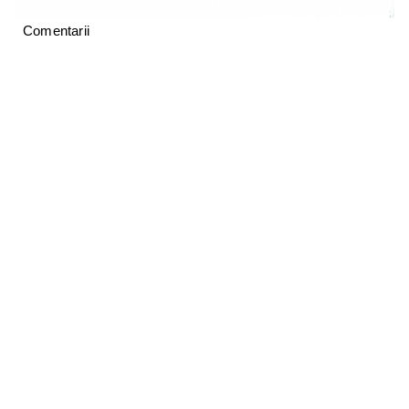
Comentarii