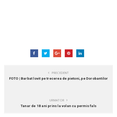
PRECEDENT
FOTO | Barbat lovit pe trecerea de pietoni, pe Dorobantilor
URMATOR
Tanar de 18 ani prins la volan cu permis fals