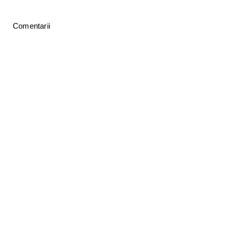
Comentarii